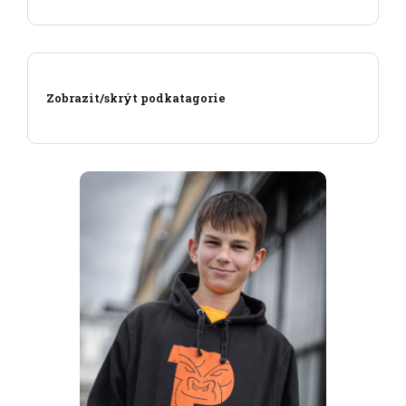
Zobrazit/skrýt podkatagorie